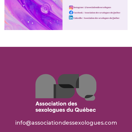
info@associationdessexologues.com