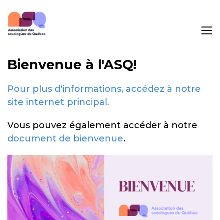
Bienvenue à l'ASQ!
Pour plus d'informations, accédez à notre
site internet principal.
Vous pouvez également accéder à notre
document de bienvenue
.